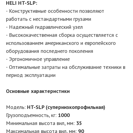
HELI HT-SLP:
- Конструктивные особенности позволяют
работать с нестандартными грузами
- Надежный гидравлический узел
- Высококачественная сборка осуществляется с
использованием американского и европейского
оборудования последнего поколения
- Эргономичное управление
- Оптимальные затраты на обслуживание техники в
период эксплуатации
Основные характеристики
Модель:
HT-SLP (супернизкопрофильная)
Грузоподъемность, кг:
1000
Минимальная высота вил, мм:
35
Максимальная высота вил, мм:
90