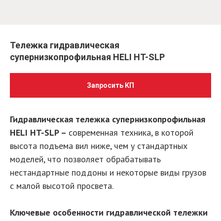
Тележка гидравлическая
супернизкопрофильная HELI HT-SLP
Запросить КП
Гидравлическая тележка супернизкопрофильная
HELI HT-SLP –
современная техника, в которой
высота подъема вил ниже, чем у стандартных
моделей, что позволяет обрабатывать
нестандартные поддоны и некоторые виды грузов
с малой высотой просвета.
Ключевые особенности гидравлической тележки