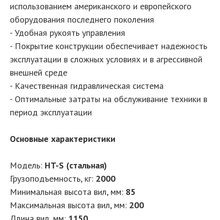
использованием американского и европейского
оборудования последнего поколения
- Удобная рукоять управления
- Покрытие конструкции обеспечивает надежность
эксплуатации в сложных условиях и в агрессивной
внешней среде
- Качественная гидравлическая система
- Оптимальные затраты на обслуживание техники в
период эксплуатации
Основные характеристики
Модель:
HT-S (стальная)
Грузоподъемность, кг:
2000
Минимальная высота вил, мм:
85
Максимальная высота вил, мм:
200
Длина вил, мм:
1150