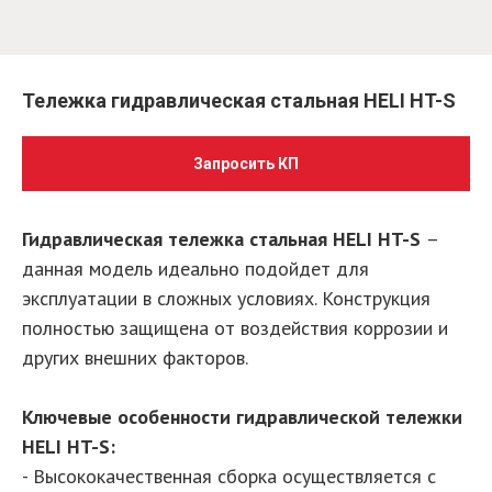
Тележка гидравлическая стальная HELI HT-S
Запросить КП
Гидравлическая тележка стальная HELI HT-S
–
данная модель идеально подойдет для
эксплуатации в сложных условиях. Конструкция
полностью защищена от воздействия коррозии и
других внешних факторов.
Ключевые особенности гидравлической тележки
HELI HT-S:
- Высококачественная сборка осуществляется с