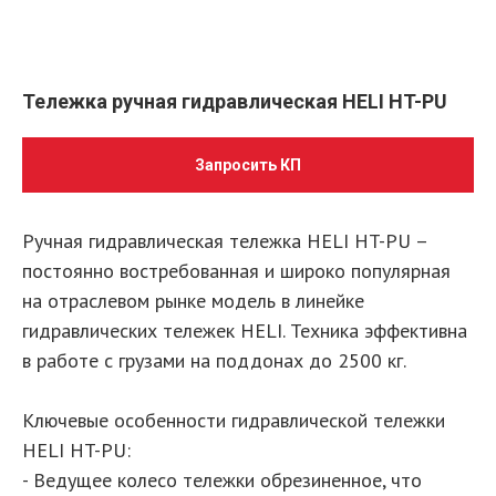
Тележка ручная гидравлическая HELI HT-PU
Запросить КП
Ручная гидравлическая тележка HELI HT-PU –
постоянно востребованная и широко популярная
на отраслевом рынке модель в линейке
гидравлических тележек HELI. Техника эффективна
в работе с грузами на поддонах до 2500 кг.
Ключевые особенности гидравлической тележки
HELI HT-PU:
- Ведущее колесо тележки обрезиненное, что