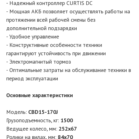
- Надежный контроллер CURTIS DC
- Мощная АКБ позволяет осуществлять работы на
протяжении всей рабочей смены без
дополнительной подзарядки
- Удобное управление
- Конструктивные особенности техники
гарантируют устойчивость при движении
- Электромагнитый тормоз
- Оптимальные затраты на обслуживание техники в
период эксплуатации
Основные характеристики
Модель:
CBD15-170J
Грузоподъемность, кг:
1500
Ведущее колесо, мм:
252х67
Ролики на вилах, мм:
84х70