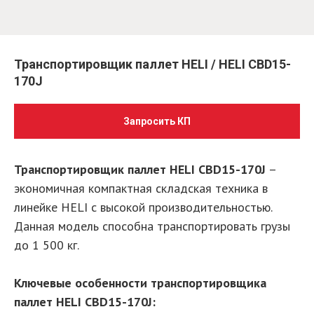
Транспортировщик паллет HELI / HELI CBD15-
170J
Запросить КП
Транспортировщик паллет HELI CBD15-170J
–
экономичная компактная складская техника в
линейке HELI с высокой производительностью.
Данная модель способна транспортировать грузы
до 1 500 кг.
Ключевые особенности транспортировщика
паллет HELI CBD15-170J: