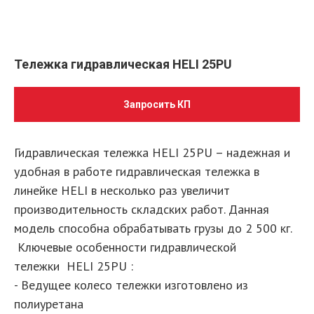
Тележка гидравлическая HELI 25PU
Запросить КП
Гидравлическая тележка HELI 25PU – надежная и
удобная в работе гидравлическая тележка в
линейке HELI в несколько раз увеличит
производительность складских работ. Данная
модель способна обрабатывать грузы до 2 500 кг.
Ключевые особенности гидравлической
тележки HELI 25PU :
- Ведущее колесо тележки изготовлено из
полиуретана