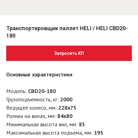
Транспортировщик паллет HELI / HELI CBD20-
180
Запросить КП
Основные характеристики
Модель:
CBD20-180
Грузоподъемность, кг:
2000
Ведущее колесо, мм:
228х75
Ролики на вилах, мм:
84х80
Минимальная высота вил, мм:
85
Максимальная высота подъема, мм:
195