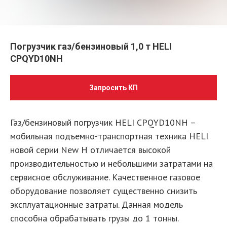
Погрузчик газ/бензиновый 1,0 т HELI
CPQYD10NH
Запросить КП
Газ/бензиновый погрузчик HELI CPQYD10NH –
мобильная подъемно-транспортная техника HELI
новой серии New H отличается высокой
производительностью и небольшими затратами на
сервисное обслуживание. Качественное газовое
оборудование позволяет существенно снизить
эксплуатационные затраты. Данная модель
способна обрабатывать грузы до 1 тонны.