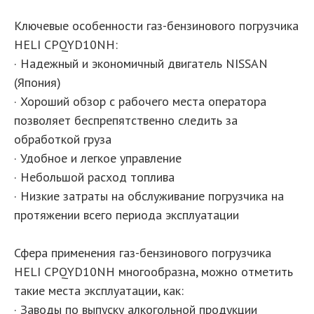
Ключевые особенности газ-бензинового погрузчика
HELI CPQYD10NH:
· Надежный и экономичный двигатель NISSAN
(Япония)
· Хороший обзор с рабочего места оператора
позволяет беспрепятственно следить за
обработкой груза
· Удобное и легкое управление
· Небольшой расход топлива
· Низкие затраты на обслуживание погрузчика на
протяжении всего периода эксплуатации
Сфера применения газ-бензинового погрузчика
HELI CPQYD10NH многообразна, можно отметить
такие места эксплуатации, как:
· Заводы по выпуску алкогольной продукции