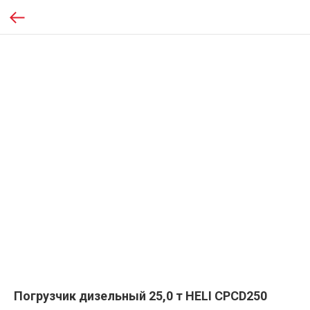
Погрузчик дизельный 25,0 т HELI CPCD250