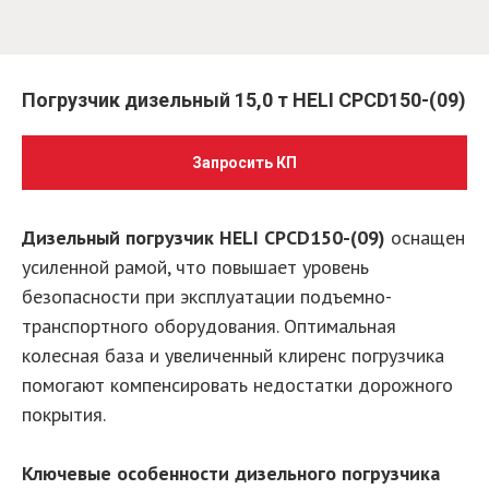
Погрузчик дизельный 15,0 т HELI CPCD150-(09)
Запросить КП
Дизельный погрузчик HELI CPCD150-(09)
оснащен
усиленной рамой, что повышает уровень
безопасности при эксплуатации подъемно-
транспортного оборудования. Оптимальная
колесная база и увеличенный клиренс погрузчика
помогают компенсировать недостатки дорожного
покрытия.
Ключевые особенности дизельного погрузчика