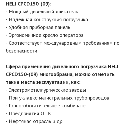
HELI CPCD150-(09):
- Мощный дизельный двигатель
- Надежная конструкция погрузчика
- Удобная приборная панель
- Эргономичное кресло оператора
- Соответствует международным требованиям по
безопасности
Сфера применения дизельного погрузчика HELI
CPСD150-(09) многообразна, можно отметить
такие места эксплуатации, как:
- Электрометаллургические заводы
- При укладке магистральных трубопроводов
- Горно-обогатительные комбинаты
- Предприятия ОПК
- Нефтяная отрасль и др.