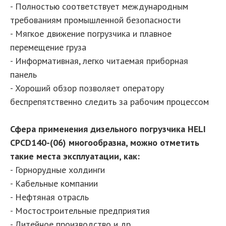
- Полностью соответствует международным
требованиям промышленной безопасности
- Мягкое движение погрузчика и плавное
перемещение груза
- Информативная, легко читаемая приборная
панель
- Хороший обзор позволяет оператору
беспрепятственно следить за рабочим процессом
Сфера применения дизельного погрузчика HELI
CPСD140-(06) многообразна, можно отметить
такие места эксплуатации, как:
- Горнорудные холдинги
- Кабельные компании
- Нефтяная отрасль
- Мостостроительные предприятия
- Литейное производство и др.