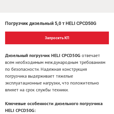
Погрузчик дизельный 5,0 т HELI CPCD50G
Запросить КП
Дизельный погрузчик HELI CPCD50G
отвечает
всем необходимым международным требованиям
по безопасности. Надежная конструкция
погрузчика выдерживает тяжелые
эксплуатационные нагрузки, что положительно
влияет на срок службы техники.
Ключевые особенности дизельного погрузчика
HELI CPCD50G: