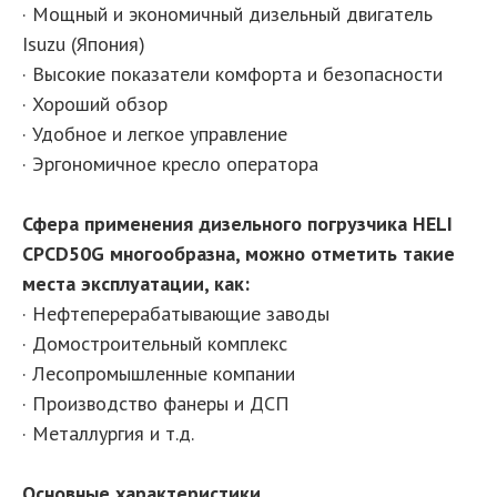
· Мощный и экономичный дизельный двигатель
Isuzu (Япония)
· Высокие показатели комфорта и безопасности
· Хороший обзор
· Удобное и легкое управление
· Эргономичное кресло оператора
Сфера применения дизельного погрузчика HELI
CPСD50G многообразна, можно отметить такие
места эксплуатации, как:
· Нефтеперерабатывающие заводы
· Домостроительный комплекс
· Лесопромышленные компании
· Производство фанеры и ДСП
· Металлургия и т.д.
Основные характеристики