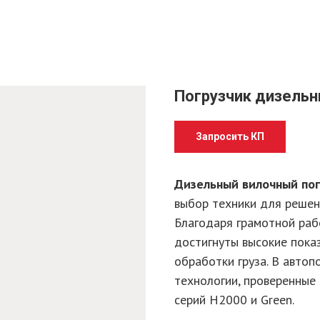
Погрузчик дизельн
Запросить КП
Дизельный вилочный по
выбор техники для решен
Благодаря грамотной раб
достигнуты высокие пока
обработки груза. В авто
технологии, проверенные
серий H2000 и Green.