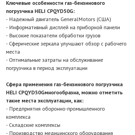
Ключевые особенности газ-бензинового
погрузчика HELI CPQYD50G:
- Надежный двигатель GeneralMotors (США)
- Информативный дисплей на приборной панели
- Высокие показатели обработки грузов
- Сферические зеркала улучшают обзор с рабочего
места
- Оптимальные затраты на обслуживание
погрузчика в период эксплуатации
Сфера применения газ-бензинового погрузчика
HELI CPQYD50Gмногообразна, можно отметить
такие места эксплуатации, как:
- Предприятия оборонно-промышленного
комплекса
- Складские комплексы
- Производство медицинского оборудования