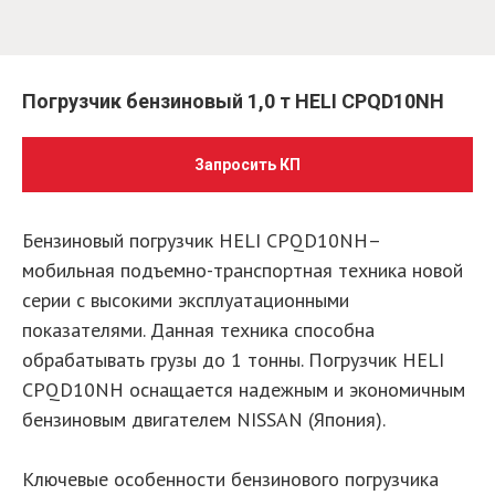
Погрузчик бензиновый 1,0 т HELI CPQD10NH
Запросить КП
Бензиновый погрузчик HELI CPQD10NH–
мобильная подъемно-транспортная техника новой
серии с высокими эксплуатационными
показателями. Данная техника способна
обрабатывать грузы до 1 тонны. Погрузчик HELI
CPQD10NH оснащается надежным и экономичным
бензиновым двигателем NISSAN (Япония).
Ключевые особенности бензинового погрузчика