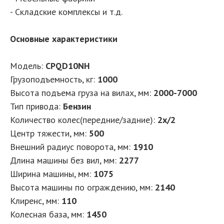
- Складские комплексы и т.д.
Основные характеристики
Модель:
CPQD10NH
Грузоподъемность, кг
:
1000
Высота подъема груза на вилах, мм
:
2000-7000
Тип привода
:
Бензин
Количество колес(передние/задние)
:
2x/2
Центр тяжести, мм
:
500
Внешний радиус поворота, мм
:
1910
Длина машины без вил, мм
:
2277
Ширина машины, мм
:
1075
Высота машины по ограждению, мм
:
2140
Клиренс, мм
:
110
Колесная база, мм
:
1450