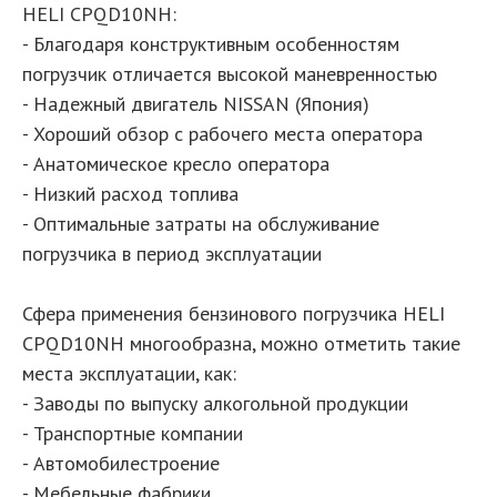
HELI CPQD10NH:
- Благодаря конструктивным особенностям
погрузчик отличается высокой маневренностью
- Надежный двигатель NISSAN (Япония)
- Хороший обзор c рабочего места оператора
- Анатомическое кресло оператора
- Низкий расход топлива
- Оптимальные затраты на обслуживание
погрузчика в период эксплуатации
Сфера применения бензинового погрузчика HELI
CPQD10NH многообразна, можно отметить такие
места эксплуатации, как:
- Заводы по выпуску алкогольной продукции
- Транспортные компании
- Автомобилестроение
- Мебельные фабрики