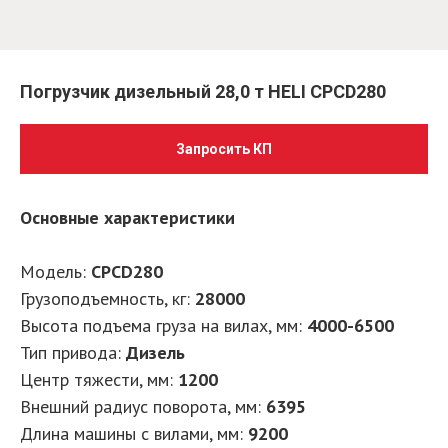
Погрузчик дизельный 28,0 т HELI CPCD280
Запросить КП
Основные характеристики
Модель:
CPCD280
Грузоподъемность, кг:
28000
Высота подъема груза на вилах, мм:
4000-6500
Тип привода:
Дизель
Центр тяжести, мм:
1200
Внешний радиус поворота, мм:
6395
Длина машины с вилами, мм:
9200