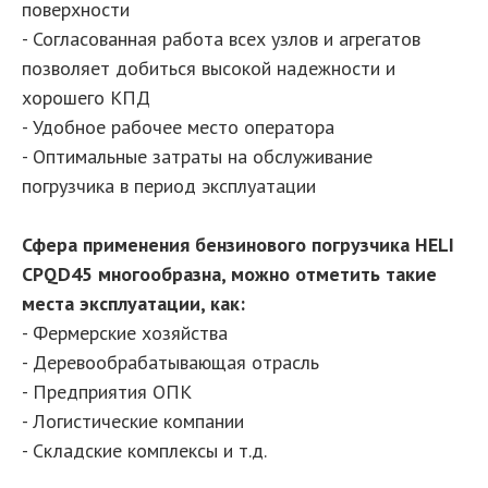
поверхности
- Согласованная работа всех узлов и агрегатов
позволяет добиться высокой надежности и
хорошего КПД
- Удобное рабочее место оператора
- Оптимальные затраты на обслуживание
погрузчика в период эксплуатации
Сфера применения бензинового погрузчика HELI
CPQD45 многообразна, можно отметить такие
места эксплуатации, как:
- Фермерские хозяйства
- Деревообрабатывающая отрасль
- Предприятия ОПК
- Логистические компании
- Складские комплексы и т.д.