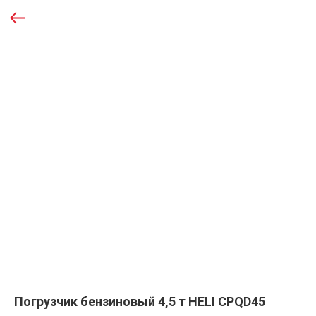
Погрузчик бензиновый 4,5 т HELI CPQD45