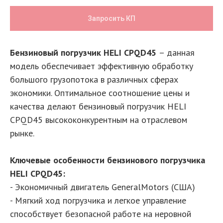
Запросить КП
Бензиновый погрузчик HELI CPQD45
– данная
модель обеспечивает эффективную обработку
большого грузопотока в различных сферах
экономики. Оптимальное соотношение цены и
качества делают бензиновый погрузчик HELI
CPQD45 высококонкурентным на отраслевом
рынке.
Ключевые особенности бензинового погрузчика
HELI CPQD45:
- Экономичный двигатель GeneralMotors (США)
- Мягкий ход погрузчика и легкое управление
способствует безопасной работе на неровной