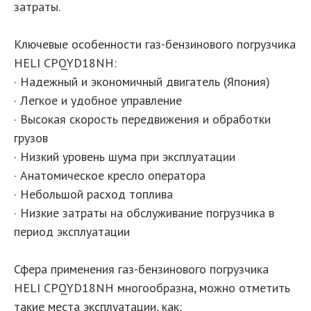
затраты.
Ключевые особенности газ-бензинового погрузчика
HELI CPQYD18NH:
· Надежный и экономичный двигатель (Япония)
· Легкое и удобное управление
· Высокая скорость передвижения и обработки
грузов
· Низкий уровень шума при эксплуатации
· Анатомическое кресло оператора
· Небольшой расход топлива
· Низкие затраты на обслуживание погрузчика в
период эксплуатации
Сфера применения газ-бензинового погрузчика
HELI CPQYD18NH многообразна, можно отметить
такие места эксплуатации, как: