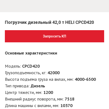
Погрузчик дизельный 42,0 т HELI CPCD420
Запросить КП
Основные характеристики
Модель:
CPCD420
Грузоподъемность, кг:
42000
Высота подъема груза на вилах, мм:
4000-6500
Тип привода:
Дизель
Центр тяжести, мм:
1200
Внешний радиус поворота, мм:
7518
Длина машины с вилами, мм:
10370