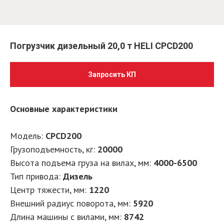
Погрузчик дизельный 20,0 т HELI CPCD200
Запросить КП
Основные характеристики
Модель:
CPCD200
Грузоподъемность, кг:
20000
Высота подъема груза на вилах, мм:
4000-6500
Тип привода:
Дизель
Центр тяжести, мм:
1220
Внешний радиус поворота, мм:
5920
Длина машины с вилами, мм:
8742