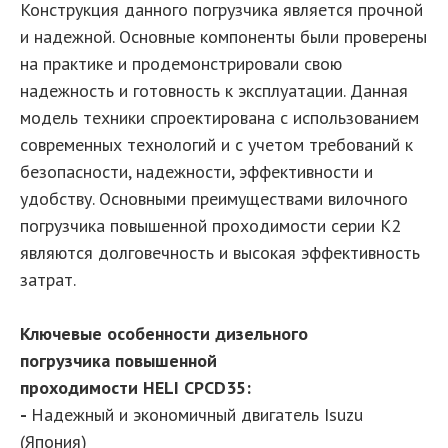
Конструкция данного погрузчика является прочной
и надежной. Основные компоненты были проверены
на практике и продемонстрировали свою
надежность и готовность к эксплуатации. Данная
модель техники спроектирована с использованием
современных технологий и с учетом требований к
безопасности, надежности, эффективности и
удобству. Основными преимуществами вилочного
погрузчика повышенной проходимости серии К2
являются долговечность и высокая эффективность
затрат.
Ключевые особенности дизельного
погрузчика повышенной
проходимости HELI CPCD35:
-
Надежный и экономичный двигатель Isuzu
(Япония)