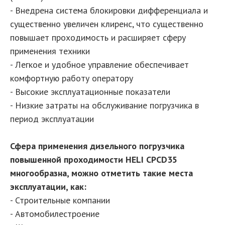
- Внедрена система блокировки дифференциала и
существенно увеличен клиренс, что существенно
повышает проходимость и расширяет сферу
применения техники
- Легкое и удобное управление обеспечивает
комфортную работу оператору
- Высокие эксплуатационные показатели
- Низкие затраты на обслуживание погрузчика в
период эксплуатации
Сфера применения дизельного погрузчика
повышенной проходимости HELI CPСD35
многообразна, можно отметить такие места
эксплуатации, как:
- Строительные компании
- Автомобилестроение