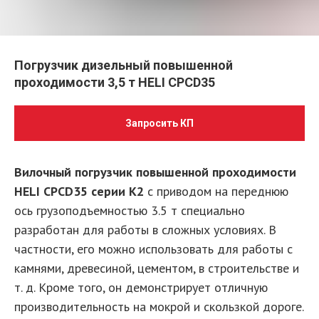
Погрузчик дизельный повышенной
проходимости 3,5 т HELI CPСD35
Запросить КП
Вилочный погрузчик повышенной проходимости
HELI CPCD35 серии K2
с приводом на переднюю
ось грузоподъемностью 3.5 т специально
разработан для работы в сложных условиях. В
частности, его можно использовать для работы с
камнями, древесиной, цементом, в строительстве и
т. д. Кроме того, он демонстрирует отличную
производительность на мокрой и скользкой дороге.