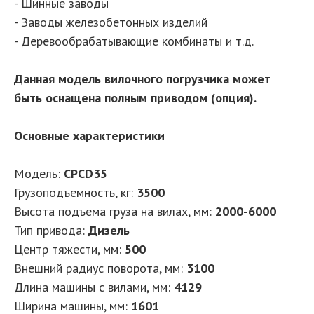
- Шинные заводы
- Заводы железобетонных изделий
- Деревообрабатывающие комбинаты и т.д.
Данная модель вилочного погрузчика может
быть оснащена полным приводом (опция).
Основные характеристики
Модель:
CPCD35
Грузоподъемность, кг:
3500
Высота подъема груза на вилах, мм:
2000-6000
Тип привода:
Дизель
Центр тяжести, мм:
500
Внешний радиус поворота, мм:
3100
Длина машины с вилами, мм:
4129
Ширина машины, мм:
1601