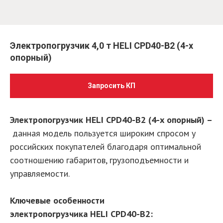
Электропогрузчик 4,0 т HELI CPD40-B2 (4-х
опорный)
Запросить КП
Электропогрузчик HELI CPD40-B2 (4-х опорный) –
данная модель пользуется широким спросом у
российских покупателей благодаря оптимальной
соотношению габаритов, грузоподъемности и
управляемости.
Ключевые особенности
электропогрузчика HELI CPD40-B2: