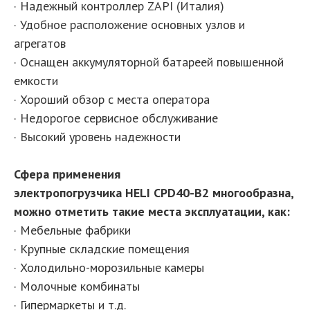
· Надежный контроллер ZAPI (Италия)
· Удобное расположение основных узлов и
агрегатов
· Оснащен аккумуляторной батареей повышенной
емкости
· Хороший обзор с места оператора
· Недорогое сервисное обслуживание
· Высокий уровень надежности
Сфера применения
электропогрузчика HELI CPD40-B2 многообразна,
можно отметить такие места эксплуатации, как:
· Мебельные фабрики
· Крупные складские помещения
· Холодильно-морозильные камеры
· Молочные комбинаты
· Гипермаркеты и т.д.