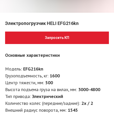
Электропогрузчик HELI EFG216kn
Запросить КП
Основные характеристики
Модель:
EFG216kn
Грузоподъемность, кг:
1600
Центр тяжести, мм:
500
Высота подъема груза на вилах, мм:
3000-4800
Тип привода:
Электрический
Количество колес (передние/задние):
2х / 2
Внешний радиус поворота, мм:
1545