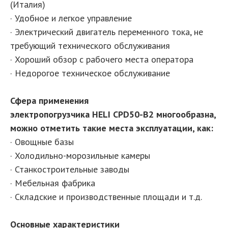
(Италия)
· Удобное и легкое управление
· Электрический двигатель переменного тока, не
требующий технического обслуживания
· Хороший обзор с рабочего места оператора
· Недорогое техническое обслуживание
Сфера применения
электропогрузчика HELI CPD50-B2 многообразна,
можно отметить такие места эксплуатации, как:
· Овощные базы
· Холодильно-морозильные камеры
· Станкостроительные заводы
· Мебельная фабрика
· Складские и производственные площади и т.д.
Основные характеристики