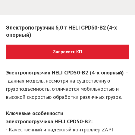
Электропогрузчик 5,0 т HELI CPD50-B2 (4-х
опорный)
Запросить КП
Электропогрузчик HELI CPD50-B2 (4-х опорный) –
данная модель, несмотря на существенную
грузоподъемность, отличается мобильностью и
высокой скоростью обработки различных грузов.
Ключевые особенности
электропогрузчика HELI CPD50-B2:
· Качественный и надежный контроллер ZAPI