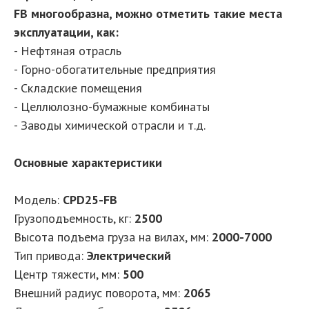
FB многообразна, можно отметить такие места
эксплуатации, как:
- Нефтяная отрасль
- Горно-обогатительные предприятия
- Складские помещения
- Целлюлозно-бумажные комбинаты
- Заводы химической отрасли и т.д.
Основные характеристики
Модель:
CPD25-FB
Грузоподъемность, кг:
2500
Высота подъема груза на вилах, мм:
2000-7000
Тип привода:
Электрический
Центр тяжести, мм:
500
Внешний радиус поворота, мм:
2065