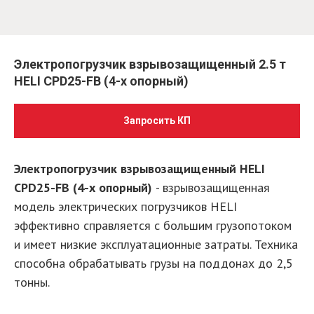
Электропогрузчик взрывозащищенный 2.5 т
HELI CPD25-FB (4-х опорный)
Запросить КП
Электропогрузчик взрывозащищенный HELI
CPD25-FB (4-х опорный)
- взрывозащищенная
модель электрических погрузчиков HELI
эффективно справляется с большим грузопотоком
и имеет низкие эксплуатационные затраты. Техника
способна обрабатывать грузы на поддонах до 2,5
тонны.