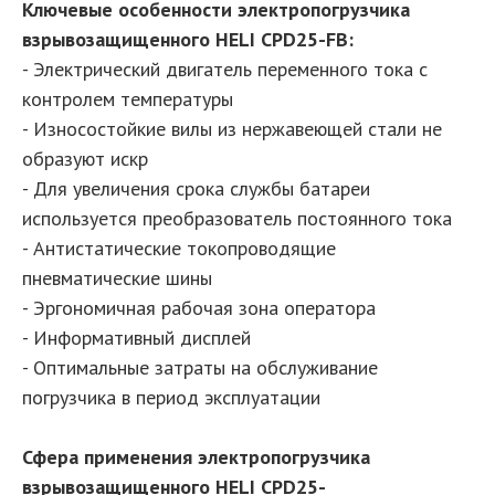
Ключевые особенности электропогрузчика
взрывозащищенного HELI CPD25-FB:
- Электрический двигатель переменного тока с
контролем температуры
- Износостойкие вилы из нержавеющей стали не
образуют искр
- Для увеличения срока службы батареи
используется преобразователь постоянного тока
- Антистатические токопроводящие
пневматические шины
- Эргономичная рабочая зона оператора
- Информативный дисплей
- Оптимальные затраты на обслуживание
погрузчика в период эксплуатации
Сфера применения электропогрузчика
взрывозащищенного HELI CPD25-