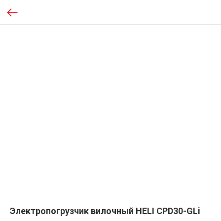
Электропогрузчик вилочный HELI CPD30-GLi