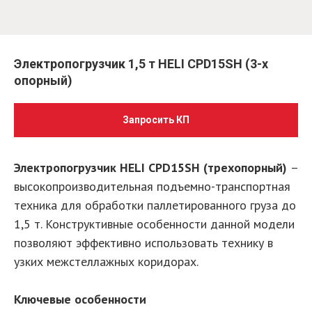
Электропогрузчик 1,5 т HELI CPD15SH (3-х
опорный)
Запросить КП
Электропогрузчик HELI CPD15SH (трехопорный)
–
высокопроизводительная подъемно-транспортная
техника для обработки паллетированного груза до
1,5 т. Конструктивные особенности данной модели
позволяют эффективно использовать технику в
узких межстеллажных коридорах.
Ключевые особенности