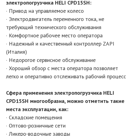
электропогрузчика HELI CPD15SH:
· Привод на управляемое колесо
· Электродвигатель переменного тока, не
требующий технического обслуживания
· Комфортное рабочее место оператора
· Надежный и качественный контроллер ZAPI
(Италия)
· Недорогое сервисное обслуживание
· Хороший обзор с места оператора позволяет
легко и оперативно отслеживать рабочий процесс
Сфера применения электропогрузчика HELI
CPD15SH многообразна, можно отметить такие
места эксплуатации, как:
· Складские помещения
· Оптово-розничные сети
· Ликеро-водочные заводы