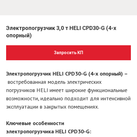
Электропогрузчик 3,0 т HELI CPD30-G (4-х
опорный)
Запросить КП
Электропогрузчик HELI CPD30-G (4-х опорный) –
востребованная модель электрических
погрузчиков HELI имеет широкие функциональные
возможности, идеально подходит для интенсивной
эксплуатации в закрытых помещениях.
Ключевые особенности
электропогрузчика HELI CPD30-G: