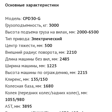
Основные характеристики
Модель:
CPD30-G
Грузоподъемность, кг:
3000
Высота подъема груза на вилах, мм:
2000-6500
Тип привода:
Электрический
Центр тяжести, мм:
500
Внешний радиус поворота, мм:
2210
Длина машины без вил, мм:
2485
Ширина машины, мм:
1225
Высота машины по ограждению, мм:
2215
Клиренс, мм:
135/150
Колесная база, мм:
1680
Колея (передних колес/задних колес), мм:
1055/980
AST, мм:
3895