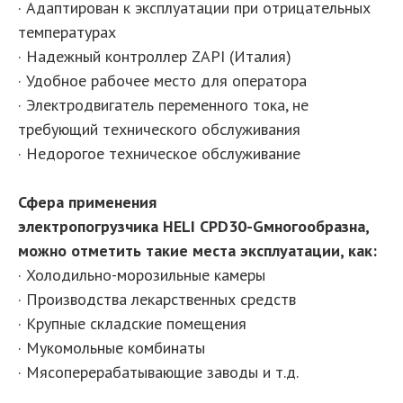
· Адаптирован к эксплуатации при отрицательных
температурах
· Надежный контроллер ZAPI (Италия)
· Удобное рабочее место для оператора
· Электродвигатель переменного тока, не
требующий технического обслуживания
· Недорогое техническое обслуживание
Сфера применения
электропогрузчика HELI CPD30-Gмногообразна,
можно отметить такие места эксплуатации, как:
· Холодильно-морозильные камеры
· Производства лекарственных средств
· Крупные складские помещения
· Мукомольные комбинаты
· Мясоперерабатывающие заводы и т.д.