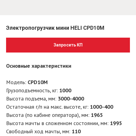
Электропогрузчик мини HELI CPD10M
Запросить КП
Основные характеристики
Модель:
CPD10M
Грузоподъемность, кг:
1000
Высота подъема, мм:
3000-4000
Остаточная г/п на макс. высоте, кг:
1000-400
Высота (по кабине оператора), мм:
1965
Высота мачты в сложенном состоянии, мм:
1995
Свободный ход мачты, мм:
110