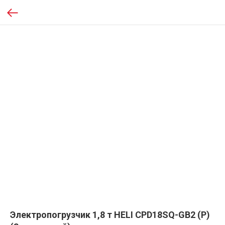
Электропогрузчик 1,8 т HELI CPD18SQ-GB2 (P)