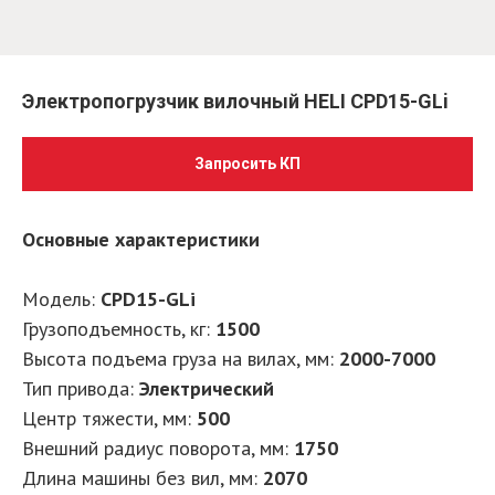
Электропогрузчик вилочный HELI CPD15-GLi
Запросить КП
Основные характеристики
Модель:
CPD15-GLi
Грузоподъемность, кг
:
1500
Высота подъема груза на вилах, мм
:
2000-7000
Тип привода
:
Электрический
Центр тяжести, мм
:
500
Внешний радиус поворота, мм
:
1750
Длина машины без вил, мм
:
2070