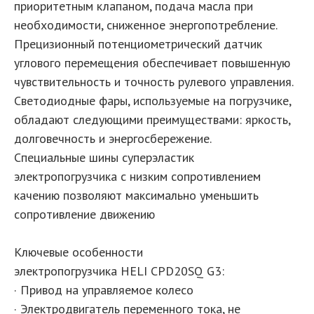
приоритетным клапаном, подача масла при
необходимости, сниженное энергопотребление.
Прецизионный потенциометрический датчик
углового перемещения обеспечивает повышенную
чувствительность и точность рулевого управления.
Светодиодные фары, используемые на погрузчике,
обладают следующими преимуществами: яркость,
долговечность и энергосбережение.
Специальные шины суперэластик
электропогрузчика с низким сопротивлением
качению позволяют максимально уменьшить
сопротивление движению
Ключевые особенности
электропогрузчика HELI CPD20SQ G3:
· Привод на управляемое колесо
· Электродвигатель переменного тока, не