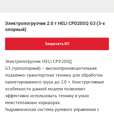
Электропогрузчик 2.0 т HELI CPD20SQ G3 (3-х
опорный)
Запросить КП
Электропогрузчик HELI CPD20SQ
G3 (трехопорный) – высокопроизводительная
подъемно-транспортная техника для обработки
паллетированного груза до 2.0 т. Конструктивные
особенности данной модели позволяют
эффективно использовать технику в узких
межстеллажных коридорах.
Гидравлическая система рулевого управления с