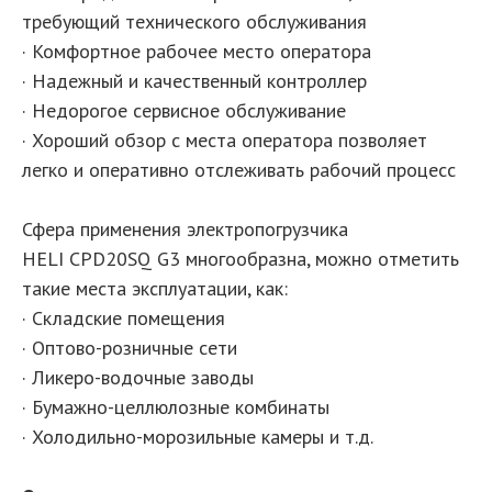
требующий технического обслуживания
· Комфортное рабочее место оператора
· Надежный и качественный контроллер
· Недорогое сервисное обслуживание
· Хороший обзор с места оператора позволяет
легко и оперативно отслеживать рабочий процесс
Сфера применения электропогрузчика
HELI CPD20SQ G3 многообразна, можно отметить
такие места эксплуатации, как:
· Складские помещения
· Оптово-розничные сети
· Ликеро-водочные заводы
· Бумажно-целлюлозные комбинаты
· Холодильно-морозильные камеры и т.д.