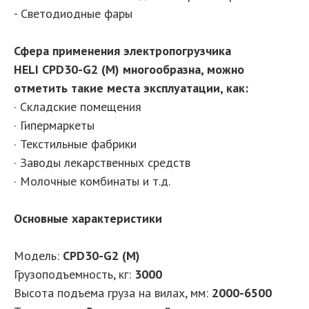
- Светодиодные фары
Сфера применения электропогрузчика
HELI CPD30-G2 (M) многообразна, можно
отметить такие места эксплуатации, как:
· Складские помещения
· Гипермаркеты
· Текстильные фабрики
· Заводы лекарственных средств
· Молочные комбинаты и т.д.
Основные характеристики
Модель:
CPD30-G2 (M)
Грузоподъемность, кг:
3000
Высота подъема груза на вилах, мм:
2000-6500