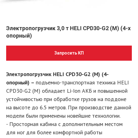
Электропогрузчик 3,0 т HELI CPD30-G2 (M) (4-х
опорный)
Запросить КП
Электропогрузчик HELI CPD30-G2 (M) (4-
опорный) –
подъемно-транспортная техника HELI
CPD30-G2 (M) обладает Li-Ion АКБ и повышенной
устойчивостью при обработке грузов на поддоне
на высоте до 6.5 метров. При производстве данной
модели были применены новейшие технологии.
- Просторная кабина с дополнительным местом
для ног для более комфортной работы