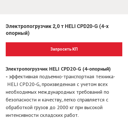
Электропогрузчик 2,0 т HELI CPD20-G (4-х
опорный)
Запросить КП
Электропогрузчик HELI CPD20-G (4-опорный)
-
эффективная подъемно-транспортная техника­­­­­­­­­­­­­­­­­­
HELI CPD20-G, произведенная с учетом всех
необходимых международных требований по
безопасности и качеству, легко справляется с
обработкой грузов до 2000 кг при высокой
интенсивности складских работ.