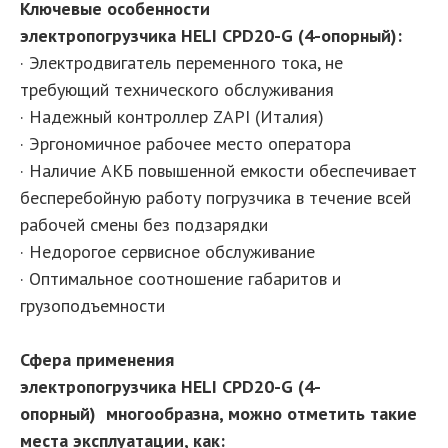
Ключевые особенности
электропогрузчика HELI CPD20-G (4-опорный):
· Электродвигатель переменного тока, не
требующий технического обслуживания
· Надежный контроллер ZAPI (Италия)
· Эргономичное рабочее место оператора
· Наличие АКБ повышенной емкости обеспечивает
бесперебойную работу погрузчика в течение всей
рабочей смены без подзарядки
· Недорогое сервисное обслуживание
· Оптимальное соотношение габаритов и
грузоподъемности
Сфера применения
электропогрузчика HELI CPD20-G (4-
опорный) многообразна, можно отметить такие
места эксплуатации, как: