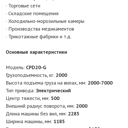
· Торговые сети
· Складские помещения
· Холодильно-морозильные камеры
· Производства медикаментов
· Трикотажные фабрики и т.д.
Основные характеристики
Модель:
CPD20-G
Грузоподъемность, кг:
2000
Высота подъема груза на вилах, мм:
2000-7000
Тип привода:
Электрический
Центр тяжести, мм:
500
Внешний радиус поворота, мм:
2000
Длина машины без вил, мм:
2285
Ширина машины, мм:
1185