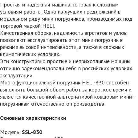
Простая и надежная машина, готовая к сложным
условиям работы. Одно из лучших предложений в
модельном ряду мини-погрузчиков, производимых под
торговой маркой HELI.
Качественная сборка, надежность агрегатов и узлов
позволяют эксплуатировать этот мини-погрузчик в
режиме высокой интенсивности, а также в сложных
климатических условиях.
Эти конструктивно простые и неприхотливые машины
отлично зарекомендовали себя в российских условиях
эксплуатации.
Многофункциональный погрузчик HELI-830 способен
выполнять большой объем работ за короткое время и
является качественной альтернативой ковшовым мини-
погрузчикам отечественного производства
Основные характеристики
Модель:
SSL-830