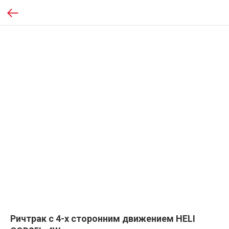
Ричтрак с 4-х сторонним движением HELI