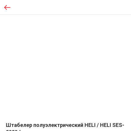
Штабелер полуэлектрический HELI / HELI SES-