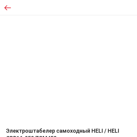
Электроштабелер самоходный HELI / HELI