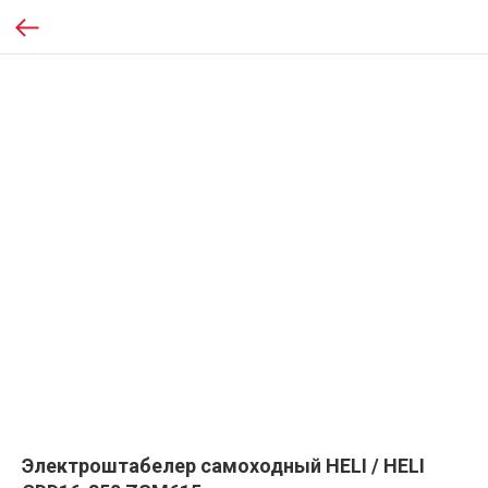
Электроштабелер самоходный HELI / HELI