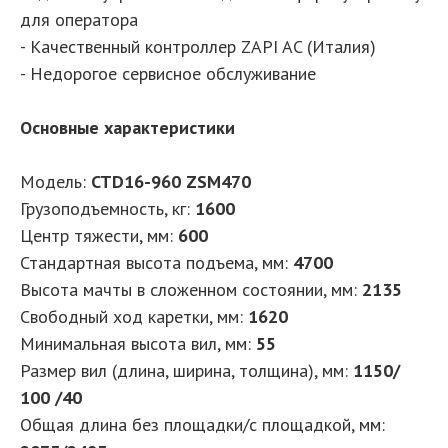
для оператора
- Качественный контроллер ZAPI AC (Италия)
- Недорогое сервисное обслуживание
Основные характеристики
Модель:
CTD16-960 ZSM470
Грузоподъемность, кг:
1600
Центр тяжести, мм:
600
Стандартная высота подъема, мм:
4700
Высота мачты в сложенном состоянии, мм:
2135
Свободный ход каретки, мм:
1620
Минимальная высота вил, мм:
55
Размер вил (длина, ширина, толщина), мм:
1150/
100 /40
Общая длина без площадки/с площадкой, мм: