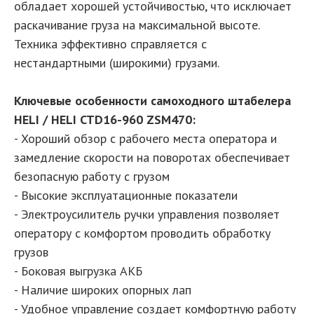
обладает хорошей устойчивостью, что исключает
раскачивание груза на максимальной высоте.
Техника эффективно справляется с
нестандартными (широкими) грузами.
Ключевые особенности самоходного штабелера
HELI / HELI CTD16-960 ZSM470:
- Хороший обзор с рабочего места оператора и
замедление скорости на поворотах обеспечивает
безопасную работу с грузом
- Высокие эксплуатационные показатели
- Электроусилитель ручки управления позволяет
оператору с комфортом проводить обработку
грузов
- Боковая выгрузка АКБ
- Наличие широких опорных лап
- Удобное управление создает комфортную работу