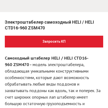
Электроштабелер самоходный HELI / HELI
CTD16-960 ZSM470
Запросить КП
Самоходный штабелер HELI / HELI CTD16-
960 ZSM470 -
модель электроштабелера,
обладающая уникальными конструктивными
особенностями, которые дают возможность
обрабатывать любые виды поддонов и
захватывать поддоны как вдоль, так и поперек. За
счет широких опорных лап штабелер имеет
большую остаточную грузоподъемность и