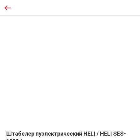
Штабелер пуэлектрический HELI / HELI SES-